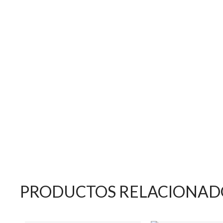
PRODUCTOS RELACIONAD