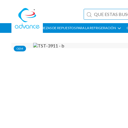
PIEZAS DE REPUESTOS PARA LA REFRIGERACIÓN
OEM