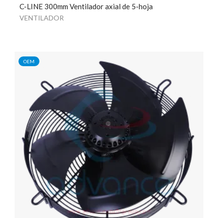
C-LINE 300mm Ventilador axial de 5-hoja
VENTILADOR
OEM