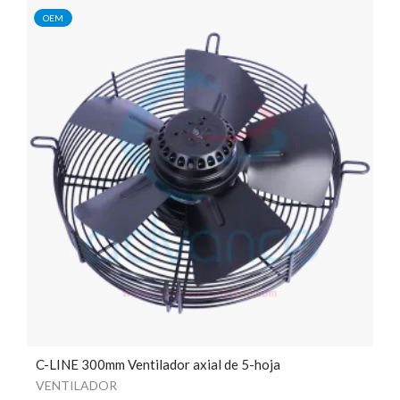
OEM
C-LINE 300mm Ventilador axial de 5-hoja
VENTILADOR