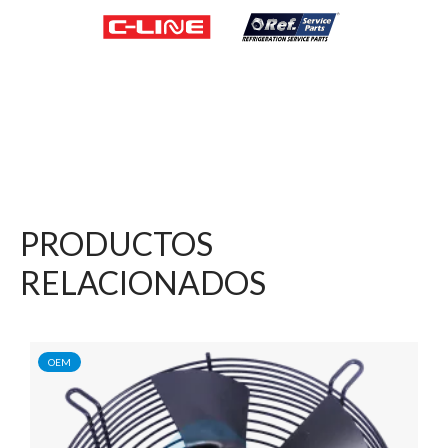
PRODUCTOS
RELACIONADOS
OEM