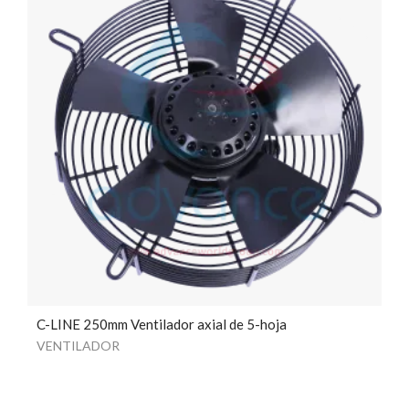
C-LINE 250mm Ventilador axial de 5-hoja
VENTILADOR