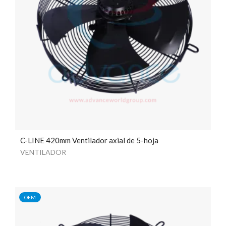
C-LINE 420mm Ventilador axial de 5-hoja
VENTILADOR
OEM