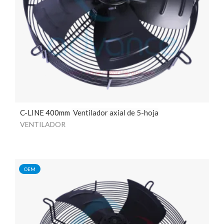
C-LINE 400mm
Ventilador axial de 5-hoja
VENTILADOR
OEM