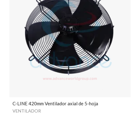
C-LINE 420mm Ventilador axial de 5-hoja
VENTILADOR