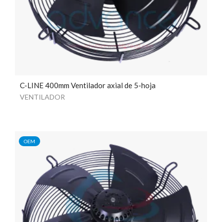
C-LINE 400mm Ventilador axial de 5-hoja
VENTILADOR
OEM