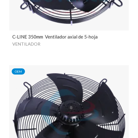
C-LINE 350mm
Ventilador axial de 5-hoja
VENTILADOR
OEM