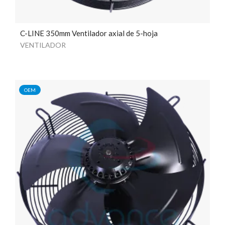
C-LINE 350mm Ventilador axial de 5-hoja
VENTILADOR
OEM