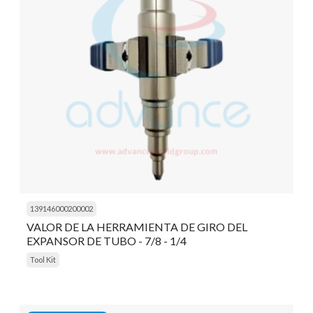
139146000200002
VALOR DE LA HERRAMIENTA DE GIRO DEL
EXPANSOR DE TUBO - 7/8 - 1/4
Tool Kit