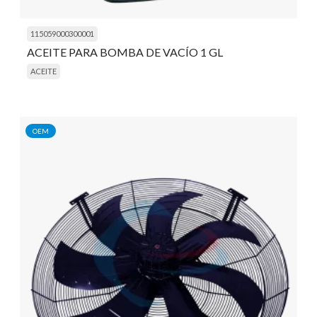
115059000300001
ACEITE PARA BOMBA DE VACÍO 1 GL
ACEITE
OEM