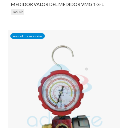
MEDIDOR VALOR DEL MEDIDOR VMG 1-S-L
Tool Kit
mercado de accesorios