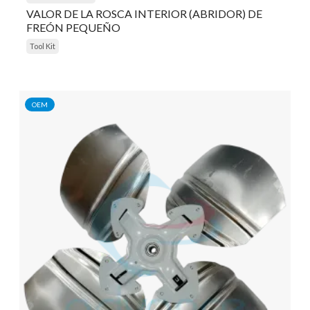
VALOR DE LA ROSCA INTERIOR (ABRIDOR) DE
FREÓN PEQUEÑO
Tool Kit
OEM