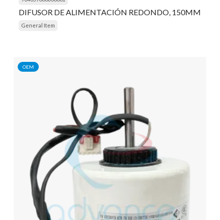
DIFUSOR DE ALIMENTACIÓN REDONDO, 150MM
General Item
OEM